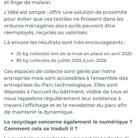
et linge de maison.
L'idée est simple : offrir une solution de proximité
pour éviter que ces textiles ne finissent dans les
ordures ménagères alors qu'ils peuvent être
réemployés, recyclés ou valorisés.
Là encore les résultats sont très encourageants :
25 kg collectés lors de la mise en place en avril 2025
85 kg collectés de juillet 2025 à juin 2026
Ces espaces de collecte sont gérés par notre
entreprise mais sont accessibles à l'ensemble des
entreprises du Parc technologique. Elles sont
disposés à l'accueil du bâtiment, visible de tous et
nous rappelons régulièrement leur existence à
travers l'affichage et et la newsletter du parc afin
de maintenir la dynamique.
Le recyclage concerne également le numérique ?
Comment cela se traduit il ?