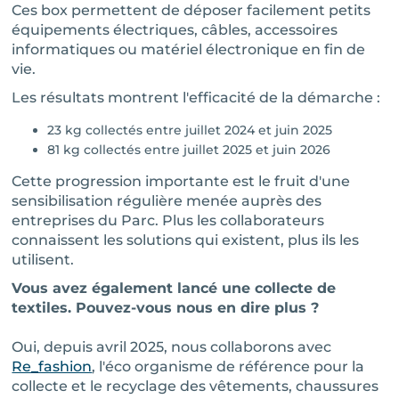
Ces box permettent de déposer facilement petits
équipements électriques, câbles, accessoires
informatiques ou matériel électronique en fin de
vie.
Les résultats montrent l'efficacité de la démarche :
23 kg collectés entre juillet 2024 et juin 2025
81 kg collectés entre juillet 2025 et juin 2026
Cette progression importante est le fruit d'une
sensibilisation régulière menée auprès des
entreprises du Parc. Plus les collaborateurs
connaissent les solutions qui existent, plus ils les
utilisent.
Vous avez également lancé une collecte de
textiles. Pouvez-vous nous en dire plus ?
Oui, depuis avril 2025, nous collaborons avec
Re_fashion
, l'éco organisme de référence pour la
collecte et le recyclage des vêtements, chaussures