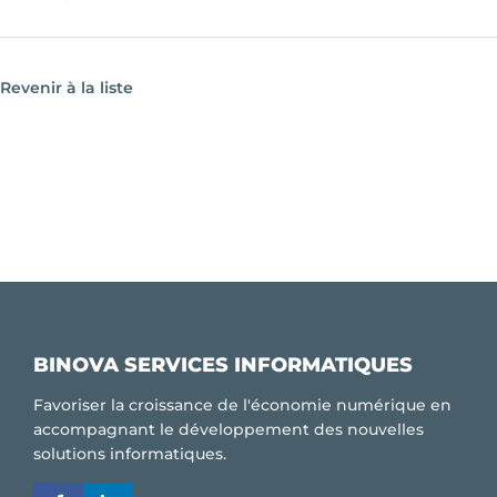
Revenir à la liste
BINOVA SERVICES INFORMATIQUES
Favoriser la croissance de l'économie numérique en
accompagnant le développement des nouvelles
solutions informatiques.