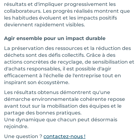
résultats et d'impliquer progressivement les
collaborateurs. Les progrès réalisés montrent que
les habitudes évoluent et les impacts positifs
deviennent rapidement visibles.
Agir ensemble pour un impact durable
La préservation des ressources et la réduction des
déchets sont des défis collectifs. Grâce à des
actions concrètes de recyclage, de sensibilisation et
d'achats responsables, il est possible d'agir
efficacement à l'échelle de l'entreprise tout en
inspirant son écosystème.
Les résultats obtenus démontrent qu'une
démarche environnementale cohérente repose
avant tout sur la mobilisation des équipes et le
partage des bonnes pratiques.
Une dynamique que chacun peut désormais
rejoindre.
Une question ?
contactez-nous !