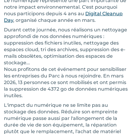
Le numérique représente une part importante de
notre impact environnemental. C'est pourquoi
nous participons depuis 4 ans au
Digital Cleanup
Day
, organisé chaque année en mars.
Durant cette journée, nous réalisons un nettoyage
approfondi de nos données numériques :
suppression des fichiers inutiles, nettoyage des
espaces cloud, tri des archives, suppression des e-
mails obsolètes, optimisation des espaces de
stockage...
Nous profitons de cet événement pour sensibiliser
les entreprises du Parc à nous rejoindre. En mars
2026, 13 personnes ce sont mobilisés et ont permis
la suppression de 4372 go de données numériques
inutiles.
L'impact du numérique ne se limite pas au
stockage des données. Réduire son empreinte
numérique passe aussi par l'allongement de la
durée de vie de son équipement, la réparation
plutôt que le remplacement, l'achat de matériel