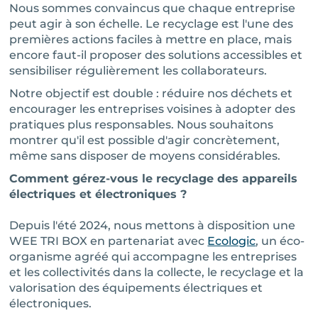
Nous sommes convaincus que chaque entreprise
peut agir à son échelle. Le recyclage est l'une des
premières actions faciles à mettre en place, mais
encore faut-il proposer des solutions accessibles et
sensibiliser régulièrement les collaborateurs.
Notre objectif est double : réduire nos déchets et
encourager les entreprises voisines à adopter des
pratiques plus responsables. Nous souhaitons
montrer qu'il est possible d'agir concrètement,
même sans disposer de moyens considérables.
Comment gérez-vous le recyclage des appareils
électriques et électroniques ?
Depuis l'été 2024, nous mettons à disposition une
WEE TRI BOX en partenariat avec
Ecologic
, un éco-
organisme agréé qui accompagne les entreprises
et les collectivités dans la collecte, le recyclage et la
valorisation des équipements électriques et
électroniques.