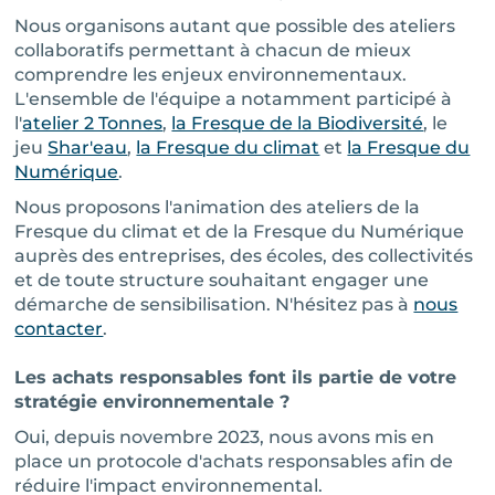
Nous organisons autant que possible des ateliers
collaboratifs permettant à chacun de mieux
comprendre les enjeux environnementaux.
L'ensemble de l'équipe a notamment participé à
l'
atelier 2 Tonnes
,
la Fresque de la Biodiversité
, le
jeu
Shar'eau
,
la Fresque du climat
et
la Fresque du
Numérique
.
Nous proposons l'animation des ateliers de la
Fresque du climat et de la Fresque du Numérique
auprès des entreprises, des écoles, des collectivités
et de toute structure souhaitant engager une
démarche de sensibilisation. N'hésitez pas à
nous
contacter
.
Les achats responsables font ils partie de votre
stratégie environnementale ?
Oui, depuis novembre 2023, nous avons mis en
place un protocole d'achats responsables afin de
réduire l'impact environnemental.