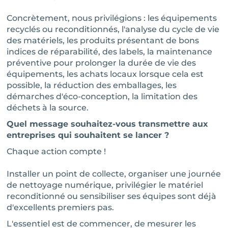
Concrètement, nous privilégions : les équipements
recyclés ou reconditionnés, l'analyse du cycle de vie
des matériels, les produits présentant de bons
indices de réparabilité, des labels, la maintenance
préventive pour prolonger la durée de vie des
équipements, les achats locaux lorsque cela est
possible, la réduction des emballages, les
démarches d'éco-conception, la limitation des
déchets à la source.
Quel message souhaitez-vous transmettre aux
entreprises qui souhaitent se lancer ?
Chaque action compte !
Installer un point de collecte, organiser une journée
de nettoyage numérique, privilégier le matériel
reconditionné ou sensibiliser ses équipes sont déjà
d'excellents premiers pas.
L'essentiel est de commencer, de mesurer les