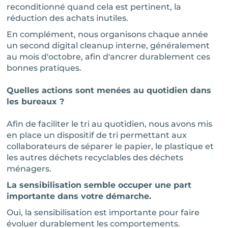
reconditionné quand cela est pertinent, la
réduction des achats inutiles.
En complément, nous organisons chaque année
un second digital cleanup interne, généralement
au mois d'octobre, afin d'ancrer durablement ces
bonnes pratiques.
Quelles actions sont menées au quotidien dans
les bureaux ?
Afin de faciliter le tri au quotidien, nous avons mis
en place un dispositif de tri permettant aux
collaborateurs de séparer le papier, le plastique et
les autres déchets recyclables des déchets
ménagers.
La sensibilisation semble occuper une part
importante dans votre démarche.
Oui, la sensibilisation est importante pour faire
évoluer durablement les comportements.