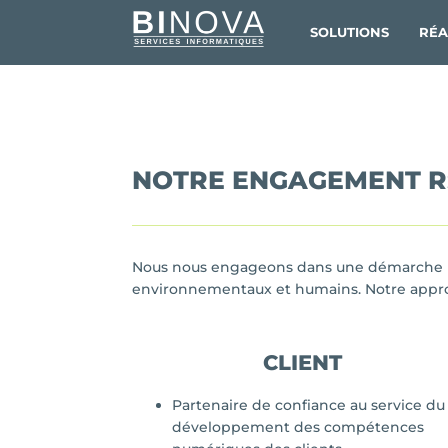
SOLUTIONS
RÉA
NOTRE ENGAGEMENT R
Nous nous engageons dans une démarche Nu
environnementaux et humains. Notre approche
CLIENT
Partenaire de confiance au service du
développement des compétences