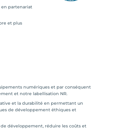
 en partenariat
re et plus
 équipements numériques et par conséquent
ment et notre labellisation NR.
ative et la durabilité en permettant un
iques de développement éthiques et
 de développement, réduire les coûts et