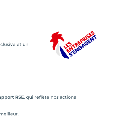
clusive et un
apport RSE
, qui reflète nos actions
meilleur.