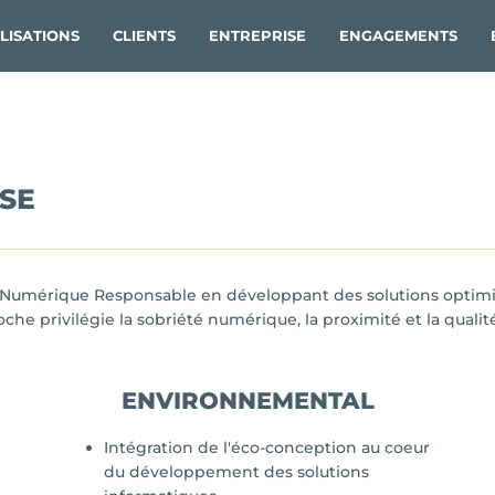
LISATIONS
CLIENTS
ENTREPRISE
ENGAGEMENTS
SE
mérique Responsable en développant des solutions optimisé
 privilégie la sobriété numérique, la proximité et la qualité
ENVIRONNEMENTAL
Intégration de l'éco-conception au coeur
du développement des solutions