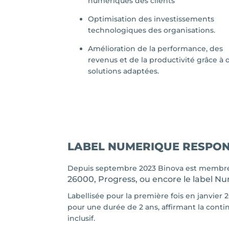
numériques des clients
Optimisation des investissements
technologiques des organisations.
Amélioration de la performance, des
revenus et de la productivité grâce à 
solutions adaptées.
LABEL NUMERIQUE RESPO
Depuis septembre 2023 Binova est membre 
26000, Progress, ou encore le label 
Labellisée pour la première fois en janvier
pour une durée de 2 ans, affirmant la cont
inclusif.