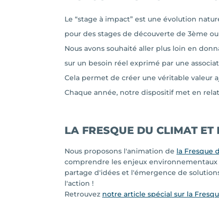
Le “stage à impact” est une évolution natur
pour des stages de découverte de 3ème ou de
Nous avons souhaité aller plus loin en donn
sur un besoin réel exprimé par une associat
Cela permet de créer une véritable valeur ajo
Chaque année, notre dispositif met en relat
LA FRESQUE DU CLIMAT ET
Nous proposons l'animation de
la Fresque 
comprendre les enjeux environnementaux et
partage d'idées et l'émergence de solutions 
l'action !
Retrouvez
notre article spécial sur la Fre