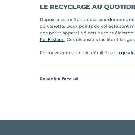
LE RECYCLAGE AU QUOTIDI
Depuis plus de 2 ans, nous coordonnons des
de Venette. Deux points de collecte sont mi
des petits appareils électriques et électro
Re_Fashion
. Ces dispositifs facilitent les 
Retrouvez notre article détaillé sur
la gesti
Revenir à l'accueil