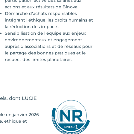
participation active des salariés aux
actions et aux résultats de Binova.
Démarche d'achats responsables
intégrant l'éthique, les droits humains et
la réduction des impacts.
Sensibilisation de l'équipe aux enjeux
environnementaux et engagement
auprès d'associations et de réseaux pour
le partage des bonnes pratiques et le
respect des limites planétaires.
els, dont LUCIE
le en janvier 2026
e, éthique et