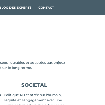
BLOG DES EXPERTS
CONTACT
es , durables et adaptées aux enjeux
 sur le long terme.
SOCIETAL
Politique RH centrée sur l'humain,
l'équité et l'engagement avec une