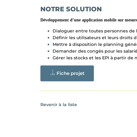
NOTRE SOLUTION
Développement d’une application mobile sur mesur
Dialoguer entre toutes personnes de l
Définir les utilisateurs et leurs droits 
Mettre à disposition le planning géné
Demander des congés pour les salariés
Gérer les stocks et les EPI à partir de
Fiche projet
Revenir à la liste