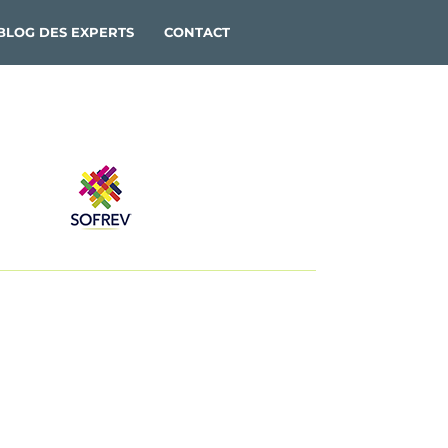
BLOG DES EXPERTS
CONTACT